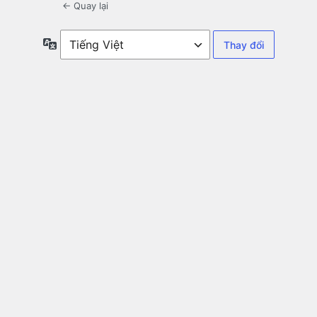
← Quay lại
Ngôn
ngữ