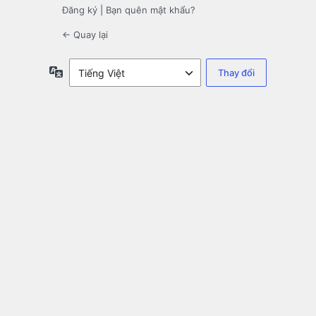
Đăng ký
|
Bạn quên mật khẩu?
← Quay lại
Ngôn
ngữ