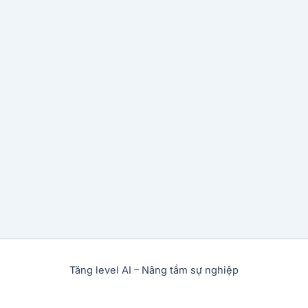
Tăng level AI – Nâng tầm sự nghiệp