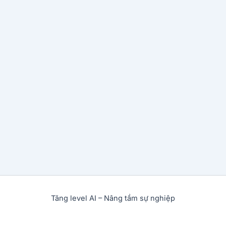
Tăng level AI – Nâng tầm sự nghiệp